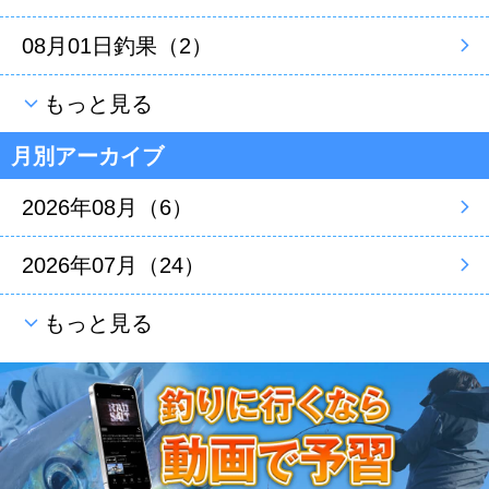
08月01日釣果（2）
もっと見る
月別アーカイブ
2026年08月（6）
2026年07月（24）
もっと見る