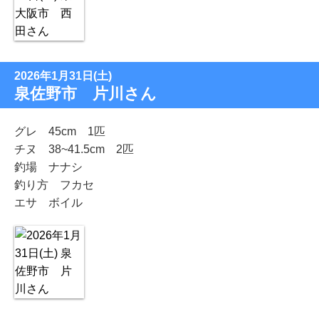
2026年1月31日(土)
泉佐野市 片川さん
グレ 45cm 1匹
チヌ 38~41.5cm 2匹
釣場 ナナシ
釣り方 フカセ
エサ ボイル