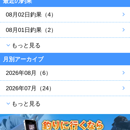
最近の釣果
08月02日釣果（4）
08月01日釣果（2）
もっと見る
月別アーカイブ
2026年08月（6）
2026年07月（24）
もっと見る