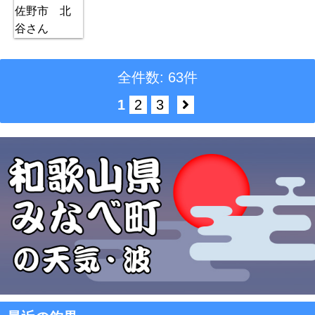
全件数: 63件
1
2
3