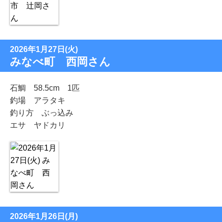
2026年1月27日(火)
みなべ町 西岡さん
石鯛 58.5cm 1匹
釣場 アラタキ
釣り方 ぶっ込み
エサ ヤドカリ
2026年1月26日(月)