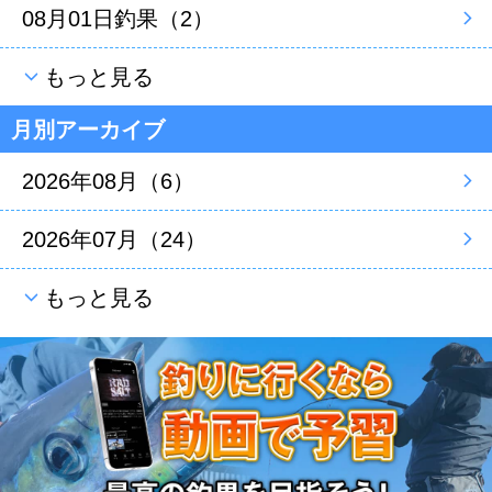
08月01日釣果（2）
もっと見る
月別アーカイブ
2026年08月（6）
2026年07月（24）
もっと見る